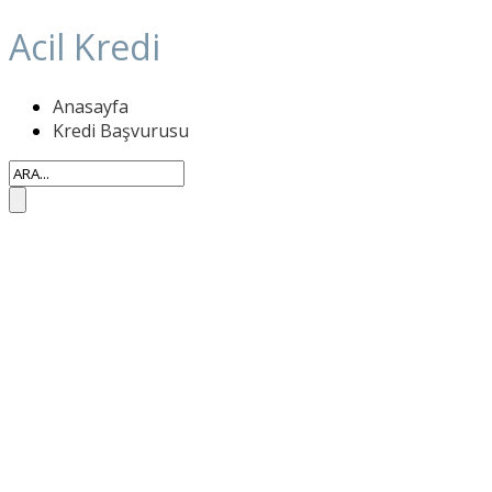
Acil Kredi
Anasayfa
Kredi Başvurusu