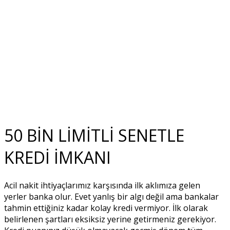
50 BİN LİMİTLİ SENETLE
KREDİ İMKANI
Acil nakit ihtiyaçlarımız karşısında ilk aklımıza gelen
yerler banka olur. Evet yanlış bir algı değil ama bankalar
tahmin ettiğiniz kadar kolay kredi vermiyor. İlk olarak
belirlenen şartları eksiksiz yerine getirmeniz gerekiyor.