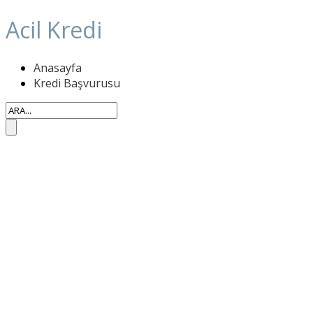
Acil Kredi
Anasayfa
Kredi Başvurusu