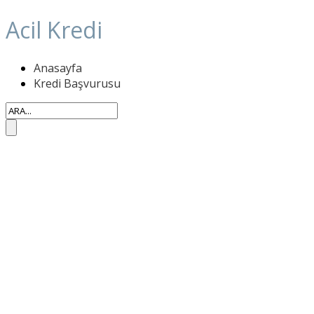
Acil Kredi
Anasayfa
Kredi Başvurusu