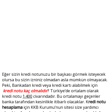
Eğer sizin kredi notunuzu bir başkası görmek isteyecek
olursa bu sizin izniniz olmadan asla mümkün olmayacak.
Peki, Bankadan kredi veya kredi kartı alabilmek için
kredi notu kaç olmalıdır
? Türkiye’de ortalam olarak
kredi notu
1.400
civarındadır. Bu ortalamayı geçenler
banka tarafından kesinlikle itibarlı olacaklar. K
redi notu
hesaplama
için KKB Kurumu’nun sitesi size yardımcı