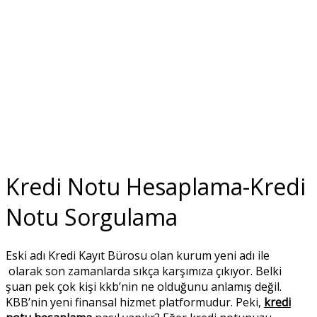
Kredi Notu Hesaplama-Kredi
Notu Sorgulama
Eski adı Kredi Kayıt Bürosu olan kurum yeni adı ile
olarak son zamanlarda sıkça karşımıza çıkıyor. Belki
şuan pek çok kişi kkb’nin ne olduğunu anlamış değil.
KBB’nin yeni finansal hizmet platformudur. Peki,
kredi